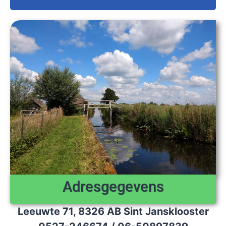
Adresgegevens
Leeuwte 71, 8326 AB Sint Jansklooster