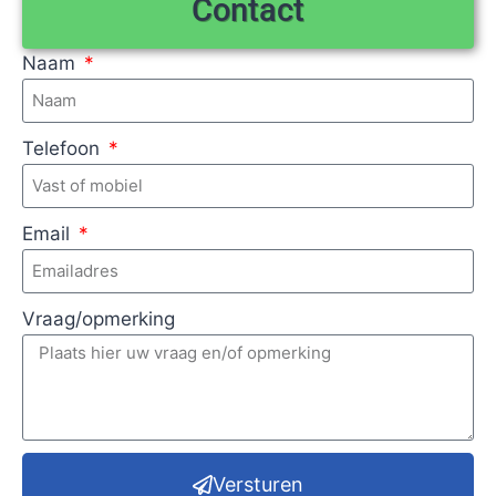
Contact
Naam
Telefoon
Email
Vraag/opmerking
Versturen