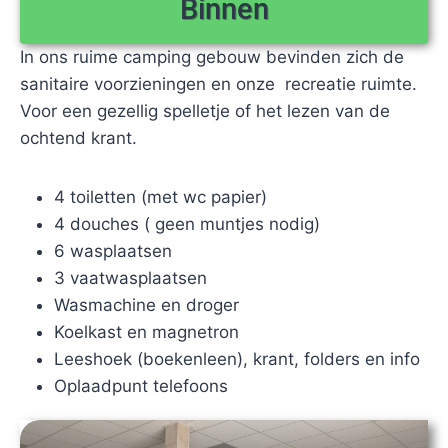
Binnen
In ons ruime camping gebouw bevinden zich de
sanitaire voorzieningen en onze recreatie ruimte.
Voor een gezellig spelletje of het lezen van de
ochtend krant.
4 toiletten (met wc papier)
4 douches ( geen muntjes nodig)
6 wasplaatsen
3 vaatwasplaatsen
Wasmachine en droger
Koelkast en magnetron
Leeshoek (boekenleen), krant, folders en info
Oplaadpunt telefoons